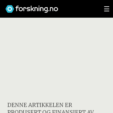
DENNE ARTIKKELEN ER
PRODUSERT OG FINANSIERT AV