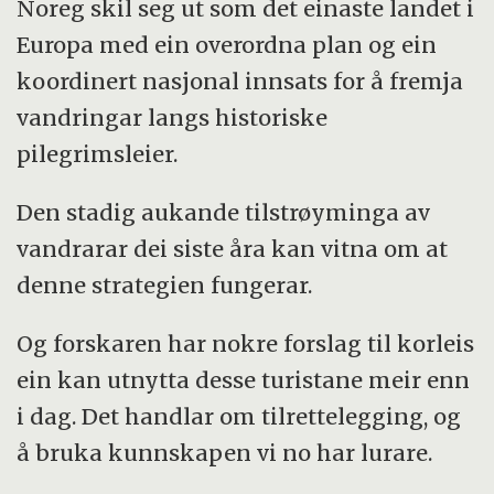
Noreg skil seg ut som det einaste landet i
Europa med ein overordna plan og ein
koordinert nasjonal innsats for å fremja
vandringar langs historiske
pilegrimsleier.
Den stadig aukande tilstrøyminga av
vandrarar dei siste åra kan vitna om at
denne strategien fungerar.
Og forskaren har nokre forslag til korleis
ein kan utnytta desse turistane meir enn
i dag. Det handlar om tilrettelegging, og
å bruka kunnskapen vi no har lurare.