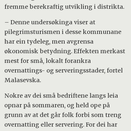
fremme berekraftig utvikling i distrikta.
– Denne undersøkinga viser at
pilegrimsturismen i desse kommunane
har ein tydeleg, men avgrensa
økonomisk betydning. Effekten merkast
mest for små, lokalt forankra
overnattings- og serveringsstader, fortel
Malasevska.
Nokre av dei små bedriftene langs leia
opnar på sommaren, og held ope på
grunn av at det går folk forbi som treng
overnatting eller servering. For dei har