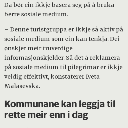
Da bør ein ikkje basera seg på å bruka
berre sosiale medium.
– Denne turistgruppa er ikkje så aktiv på
sosiale medium som ein kan tenkja. Dei
ønskjer meir truverdige
informasjonskjelder. Så det å reklamera
på sosiale medium til pilegrimar er ikkje
veldig effektivt, konstaterer Iveta
Malasevska.
Kommunane kan leggja til
rette meir enn i dag