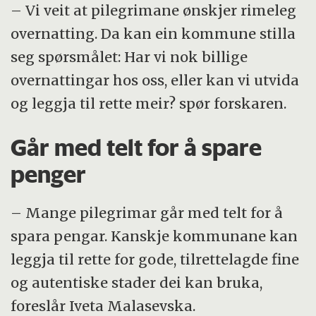
– Vi veit at pilegrimane ønskjer rimeleg
overnatting. Da kan ein kommune stilla
seg spørsmålet: Har vi nok billige
overnattingar hos oss, eller kan vi utvida
og leggja til rette meir? spør forskaren.
Går med telt for å spare
penger
– Mange pilegrimar går med telt for å
spara pengar. Kanskje kommunane kan
leggja til rette for gode, tilrettelagde fine
og autentiske stader dei kan bruka,
foreslår Iveta Malasevska.