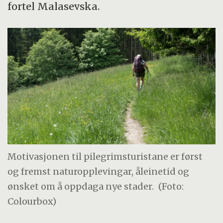
fortel Malasevska.
Motivasjonen til pilegrimsturistane er først
og fremst naturopplevingar, åleinetid og
ønsket om å oppdaga nye stader.
(Foto:
Colourbox)