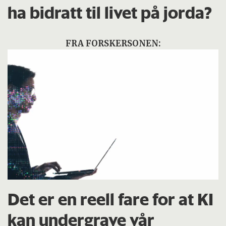
ha bidratt til livet på jorda?
FRA FORSKERSONEN:
Det er en reell fare for at KI
kan undergrave vår