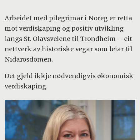
Arbeidet med pilegrimar i Noreg er retta
mot verdiskaping og positiv utvikling
langs St. Olavsveiene til Trondheim – eit
nettverk av historiske vegar som leiar til
Nidarosdomen.
Det gjeld ikkje nødvendigvis økonomisk
verdiskaping.