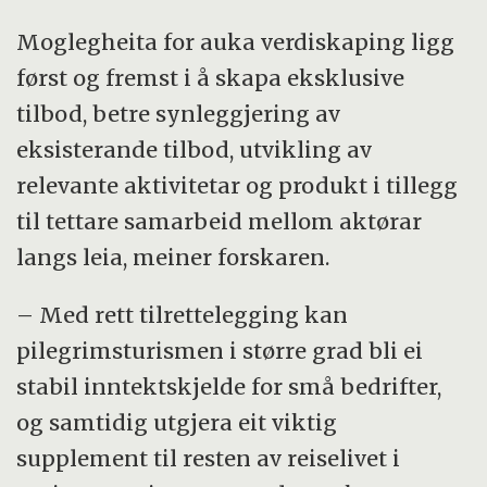
Moglegheita for auka verdiskaping ligg
først og fremst i å skapa eksklusive
tilbod, betre synleggjering av
eksisterande tilbod, utvikling av
relevante aktivitetar og produkt i tillegg
til tettare samarbeid mellom aktørar
langs leia, meiner forskaren.
– Med rett tilrettelegging kan
pilegrimsturismen i større grad bli ei
stabil inntektskjelde for små bedrifter,
og samtidig utgjera eit viktig
supplement til resten av reiselivet i