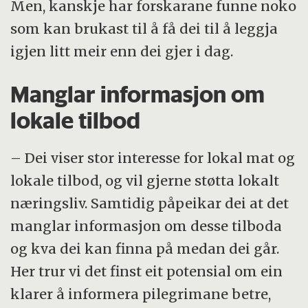
Men, kanskje har forskarane funne noko
som kan brukast til å få dei til å leggja
igjen litt meir enn dei gjer i dag.
Manglar informasjon om
lokale tilbod
– Dei viser stor interesse for lokal mat og
lokale tilbod, og vil gjerne støtta lokalt
næringsliv. Samtidig påpeikar dei at det
manglar informasjon om desse tilboda
og kva dei kan finna på medan dei går.
Her trur vi det finst eit potensial om ein
klarer å informera pilegrimane betre,