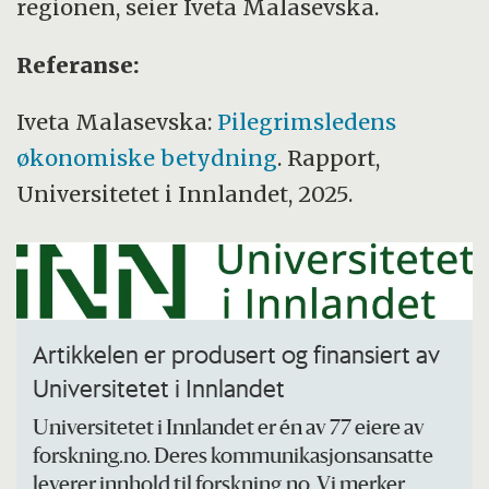
regionen, seier Iveta Malasevska.
Referanse:
Iveta Malasevska:
Pilegrimsledens
økonomiske betydning
. Rapport,
Universitetet i Innlandet, 2025.
Artikkelen er produsert og finansiert av
Universitetet i Innlandet
Universitetet i Innlandet er én av 77 eiere av
forskning.no. Deres kommunikasjonsansatte
leverer innhold til forskning.no. Vi merker