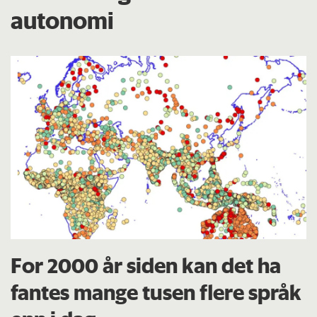
autonomi
For 2000 år siden kan det ha
fantes mange tusen flere språk