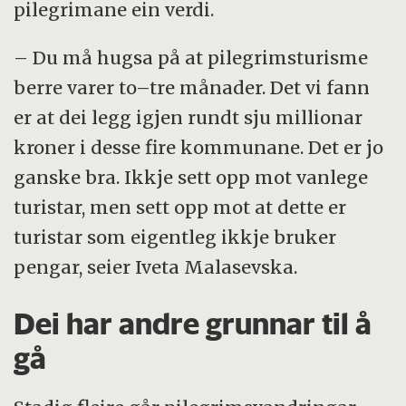
pilegrimane ein verdi.
– Du må hugsa på at pilegrimsturisme
berre varer to–tre månader. Det vi fann
er at dei legg igjen rundt sju millionar
kroner i desse fire kommunane. Det er jo
ganske bra. Ikkje sett opp mot vanlege
turistar, men sett opp mot at dette er
turistar som eigentleg ikkje bruker
pengar, seier Iveta Malasevska.
Dei har andre grunnar til å
gå