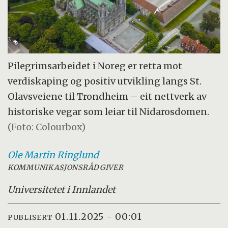
Pilegrimsarbeidet i Noreg er retta mot
verdiskaping og positiv utvikling langs St.
Olavsveiene til Trondheim – eit nettverk av
historiske vegar som leiar til Nidarosdomen.
(Foto: Colourbox)
Ole Martin
Ringlund
KOMMUNIKASJONSRÅDGIVER
Universitetet i Innlandet
01.11.2025 - 00:01
PUBLISERT