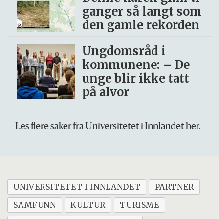
ganger så langt som
den gamle rekorden
Ungdomsråd i
kommunene: – De
unge blir ikke tatt
på alvor
Les flere saker fra Universitetet i Innlandet her.
UNIVERSITETET I INNLANDET
PARTNER
SAMFUNN
KULTUR
TURISME