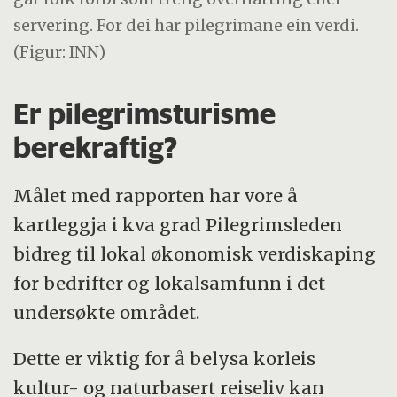
servering. For dei har pilegrimane ein verdi.
(Figur: INN)
Er pilegrimsturisme
berekraftig?
Målet med rapporten har vore å
kartleggja i kva grad Pilegrimsleden
bidreg til lokal økonomisk verdiskaping
for bedrifter og lokalsamfunn i det
undersøkte området.
Dette er viktig for å belysa korleis
kultur- og naturbasert reiseliv kan