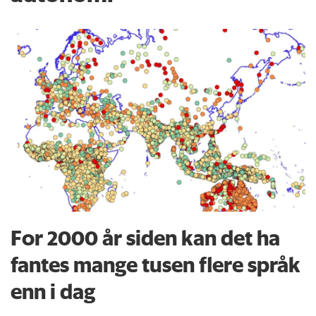
For 2000 år siden kan det ha
fantes mange tusen flere språk
enn i dag