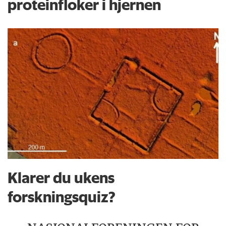
proteinfloker i hjernen
Klarer du ukens
forskningsquiz?