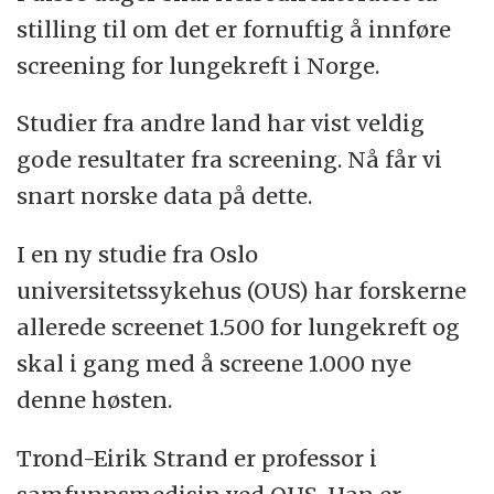
stilling til om det er fornuftig å innføre
screening for lungekreft i Norge.
Studier fra andre land har vist veldig
gode resultater fra screening. Nå får vi
snart norske data på dette.
I en ny studie fra Oslo
universitetssykehus (OUS) har forskerne
allerede screenet 1.500 for lungekreft og
skal i gang med å screene 1.000 nye
denne høsten.
Trond-Eirik Strand er professor i