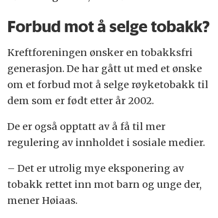
Forbud mot å selge tobakk?
Kreftforeningen ønsker en tobakksfri
generasjon. De har gått ut med et ønske
om et forbud mot å selge røyketobakk til
dem som er født etter år 2002.
De er også opptatt av å få til mer
regulering av innholdet i sosiale medier.
– Det er utrolig mye eksponering av
tobakk rettet inn mot barn og unge der,
mener Høiaas.