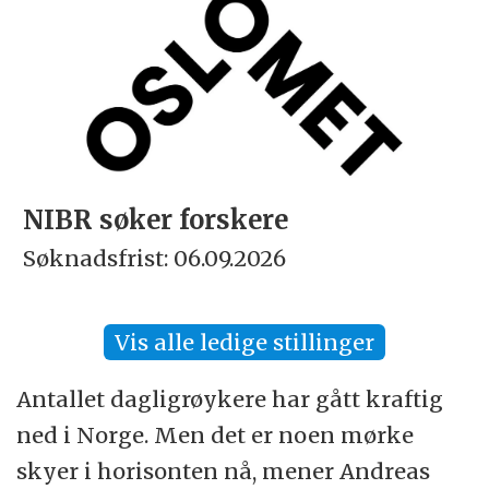
NIBR søker forskere
Søknadsfrist: 06.09.2026
Vis alle ledige stillinger
Antallet dagligrøykere har gått kraftig
ned i Norge. Men det er noen mørke
skyer i horisonten nå, mener Andreas