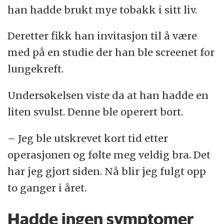
han hadde brukt mye tobakk i sitt liv.
Deretter fikk han invitasjon til å være
med på en studie der han ble screenet for
lungekreft.
Undersøkelsen viste da at han hadde en
liten svulst. Denne ble operert bort.
– Jeg ble utskrevet kort tid etter
operasjonen og følte meg veldig bra. Det
har jeg gjort siden. Nå blir jeg fulgt opp
to ganger i året.
Hadde ingen symptomer