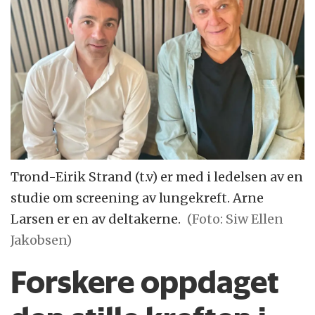
Trond-Eirik Strand (t.v) er med i ledelsen av en
studie om screening av lungekreft. Arne
Larsen er en av deltakerne.
(Foto: Siw Ellen
Jakobsen)
Forskere oppdaget