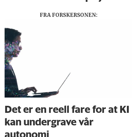
FRA FORSKERSONEN:
Det er en reell fare for at KI
kan undergrave vår
autonomi