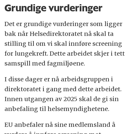
Grundige vurderinger
Det er grundige vurderinger som ligger
bak når Helsedirektoratet nå skal ta
stilling til om vi skal innføre screening
for lungekreft. Dette arbeidet skjer i tett
samspill med fagmiljøene.
I disse dager er nå arbeidsgruppen i
direktoratet i gang med dette arbeidet.
Innen utgangen av 2025 skal de gi sin
anbefaling til helsemyndighetene.
EU anbefaler nå sine medlemsland å