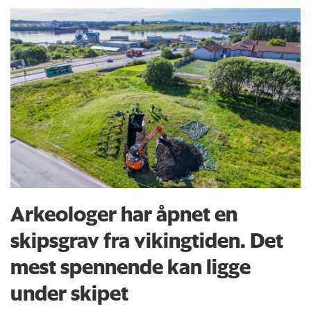
Arkeologer har åpnet en
skipsgrav fra vikingtiden. Det
mest spennende kan ligge
under skipet