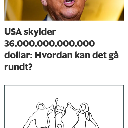
USA skylder
36.000.000.000.000
dollar: Hvordan kan det gå
rundt?