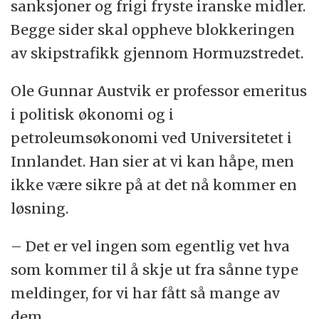
sanksjoner og frigi fryste iranske midler.
Begge sider skal oppheve blokkeringen
av skipstrafikk gjennom Hormuzstredet.
Ole Gunnar Austvik er professor emeritus
i politisk økonomi og i
petroleumsøkonomi ved Universitetet i
Innlandet. Han sier at vi kan håpe, men
ikke være sikre på at det nå kommer en
løsning.
– Det er vel ingen som egentlig vet hva
som kommer til å skje ut fra sånne type
meldinger, for vi har fått så mange av
dem.