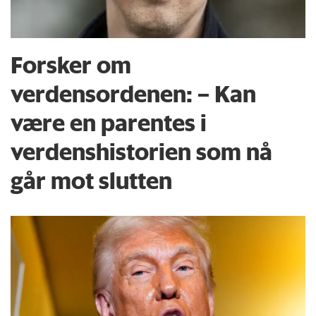
Forsker om
verdensordenen: – Kan
være en parentes i
verdenshistorien som nå
går mot slutten