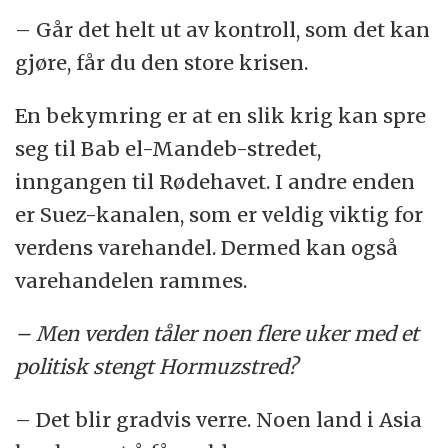
– Går det helt ut av kontroll, som det kan
gjøre, får du den store krisen.
En bekymring er at en slik krig kan spre
seg til Bab el-Mandeb-stredet,
inngangen til Rødehavet. I andre enden
er Suez-kanalen, som er veldig viktig for
verdens varehandel. Dermed kan også
varehandelen rammes.
– Men verden tåler noen flere uker med et
politisk stengt Hormuzstred?
– Det blir gradvis verre. Noen land i Asia