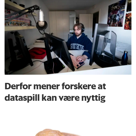
Derfor mener forskere at
dataspill kan være nyttig