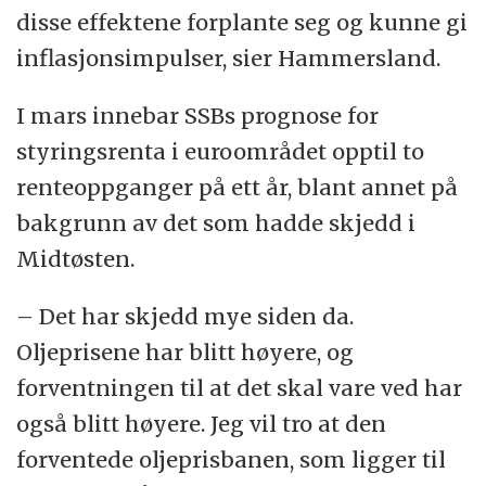
disse effektene forplante seg og kunne gi
inflasjonsimpulser, sier Hammersland.
I mars innebar SSBs prognose for
styringsrenta i euroområdet opptil to
renteoppganger på ett år, blant annet på
bakgrunn av det som hadde skjedd i
Midtøsten.
– Det har skjedd mye siden da.
Oljeprisene har blitt høyere, og
forventningen til at det skal vare ved har
også blitt høyere. Jeg vil tro at den
forventede oljeprisbanen, som ligger til