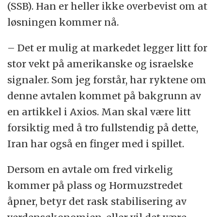
(SSB). Han er heller ikke overbevist om at
løsningen kommer nå.
– Det er mulig at markedet legger litt for
stor vekt på amerikanske og israelske
signaler. Som jeg forstår, har ryktene om
denne avtalen kommet på bakgrunn av
en artikkel i Axios. Man skal være litt
forsiktig med å tro fullstendig på dette,
Iran har også en finger med i spillet.
Dersom en avtale om fred virkelig
kommer på plass og Hormuzstredet
åpner, betyr det rask stabilisering av