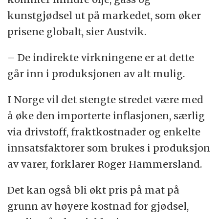
kunstgjødsel ut på markedet, som øker
prisene globalt, sier Austvik.
– De indirekte virkningene er at dette
går inn i produksjonen av alt mulig.
I Norge vil det stengte stredet være med
å øke den importerte inflasjonen, særlig
via drivstoff, fraktkostnader og enkelte
innsatsfaktorer som brukes i produksjon
av varer, forklarer Roger Hammersland.
Det kan også bli økt pris på mat på
grunn av høyere kostnad for gjødsel,