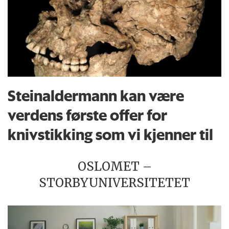
Steinaldermann kan være
verdens første offer for
knivstikking som vi kjenner til
OSLOMET –
STORBYUNIVERSITETET