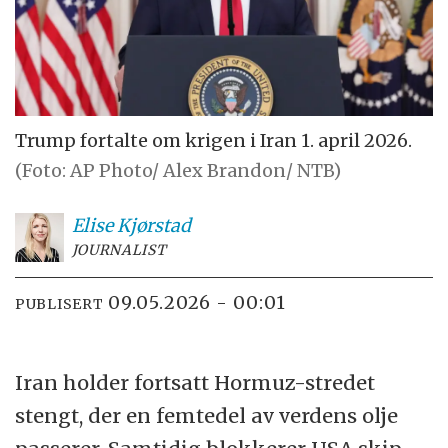
Trump fortalte om krigen i Iran 1. april 2026.
(Foto: AP Photo/ Alex Brandon/ NTB)
Elise
Kjørstad
JOURNALIST
09.05.2026 - 00:01
PUBLISERT
Iran holder fortsatt Hormuz-stredet
stengt, der en femtedel av verdens olje