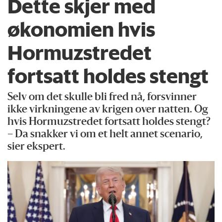
Dette skjer med
økonomien hvis
Hormuzstredet
fortsatt holdes stengt
Selv om det skulle bli fred nå, forsvinner
ikke virkningene av krigen over natten. Og
hvis Hormuzstredet fortsatt holdes stengt?
– Da snakker vi om et helt annet scenario,
sier ekspert.