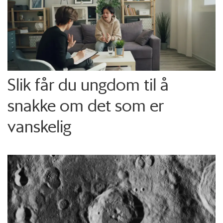
Slik får du ungdom til å
snakke om det som er
vanskelig