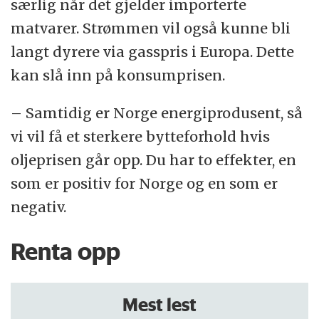
særlig når det gjelder importerte
matvarer. Strømmen vil også kunne bli
langt dyrere via gasspris i Europa. Dette
kan slå inn på konsumprisen.
– Samtidig er Norge energiprodusent, så
vi vil få et sterkere bytteforhold hvis
oljeprisen går opp. Du har to effekter, en
som er positiv for Norge og en som er
negativ.
Renta opp
Mest lest