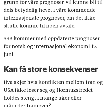
grunn for våre prognoser, vil kunne bli til
dels betydelig hevet i våre kommende
internasjonale prognoser, om det ikke
skulle komme til noen avtale.
SSB kommer med oppdaterte prognoser
for norsk og internasjonal økonomi 15.
juni.
Kan få store konsekvenser
Hva skjer hvis konflikten mellom Iran og
USA ikke løser seg og Hormuzstredet
holdes stengt i mange uker eller
måneder framover?