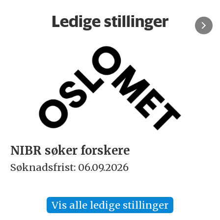
Ledige stillinger
NIBR søker forskere
Søknadsfrist: 06.09.2026
Vis alle ledige stillinger