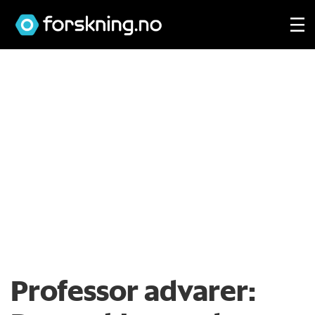
Professor advarer: