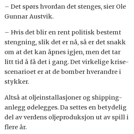
– Det spørs hvordan det stenges, sier Ole
Gunnar Austvik.
– Hvis det blir en rent politisk bestemt
stengning, slik det er nå, så er det snakk
om at det kan åpnes igjen, men det tar
litt tid å få det i gang. Det virkelige krise-
scenarioet er at de bomber hverandre i
stykker.
Altså at oljeinstallasjoner og shipping-
anlegg ødelegges. Da settes en betydelig
del av verdens oljeproduksjon ut av spill i
flere år.