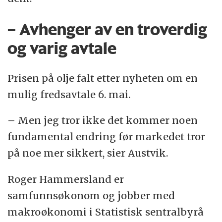
– Avhenger av en troverdig
og varig avtale
Prisen på olje falt etter nyheten om en
mulig fredsavtale 6. mai.
– Men jeg tror ikke det kommer noen
fundamental endring før markedet tror
på noe mer sikkert, sier Austvik.
Roger Hammersland er
samfunnsøkonom og jobber med
makroøkonomi i Statistisk sentralbyrå