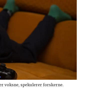
er voksne, spekulerer forskerne.