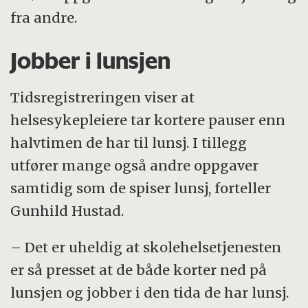
fra andre.
Jobber i lunsjen
Tidsregistreringen viser at
helsesykepleiere tar kortere pauser enn
halvtimen de har til lunsj. I tillegg
utfører mange også andre oppgaver
samtidig som de spiser lunsj, forteller
Gunhild Hustad.
– Det er uheldig at skolehelsetjenesten
er så presset at de både korter ned på
lunsjen og jobber i den tida de har lunsj.