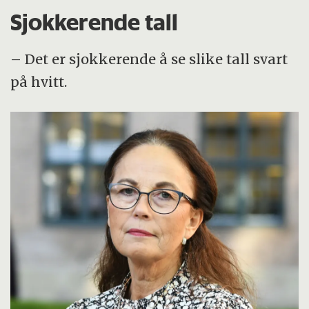
Sjokkerende tall
– Det er sjokkerende å se slike tall svart
på hvitt.