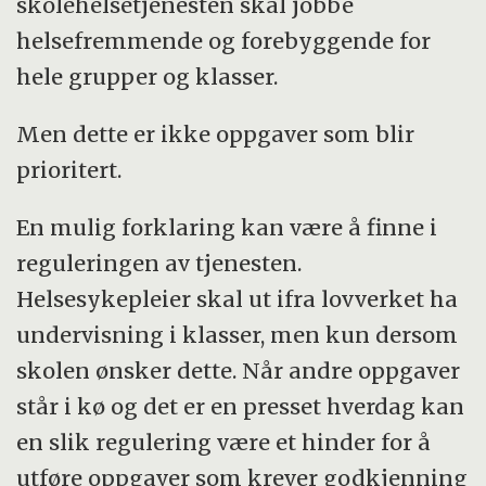
skolehelsetjenesten skal jobbe
helsefremmende og forebyggende for
hele grupper og klasser.
Men dette er ikke oppgaver som blir
prioritert.
En mulig forklaring kan være å finne i
reguleringen av tjenesten.
Helsesykepleier skal ut ifra lovverket ha
undervisning i klasser, men kun dersom
skolen ønsker dette. Når andre oppgaver
står i kø og det er en presset hverdag kan
en slik regulering være et hinder for å
utføre oppgaver som krever godkjenning