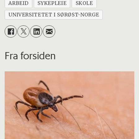
ARBEID
SYKEPLEIE
SKOLE
UNIVERSITETET I SØRØST-NORGE
Fra forsiden