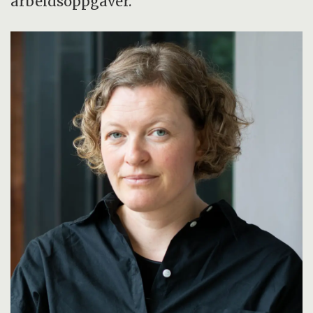
arbeidsoppgaver.