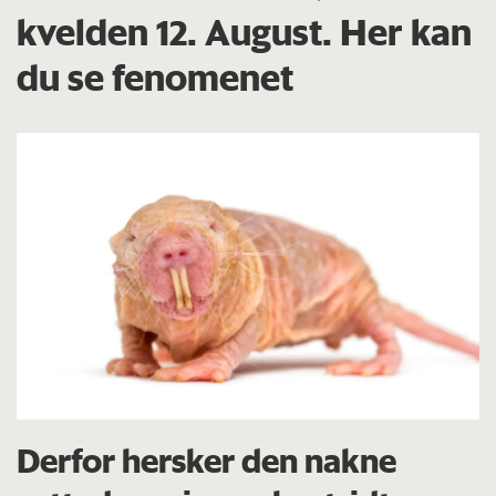
kvelden 12. August. Her kan
du se fenomenet
Derfor hersker den nakne