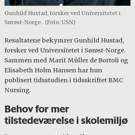
Gunhild Hustad, forsker ved Universitetet i
Sørøst-Norge.
(Foto: USN)
Resultatene bekymrer Gunhild Hustad,
forsker ved Universitetet i Sørøst-Norge.
Sammen med Marit Müller de Bortoli og
Elisabeth Holm Hansen har hun
publisert tidsstudien i tidsskriftet BMC
Nursing.
Behov for mer
tilstedeværelse i skolemiljø