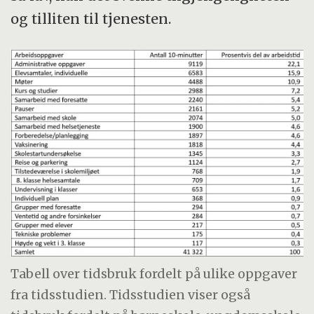
og tilliten til tjenesten.
Tabell over tidsbruk fordelt på ulike oppgaver
fra tidsstudien. Tidsstudien viser også