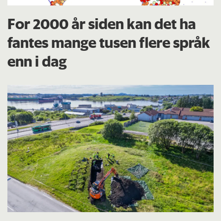
For 2000 år siden kan det ha
fantes mange tusen flere språk
enn i dag