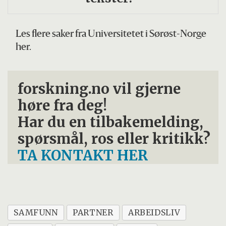
Les flere saker fra Universitetet i Sørøst-Norge
her.
forskning.no vil gjerne
høre fra deg!
Har du en tilbakemelding,
spørsmål, ros eller kritikk?
TA KONTAKT HER
SAMFUNN
PARTNER
ARBEIDSLIV