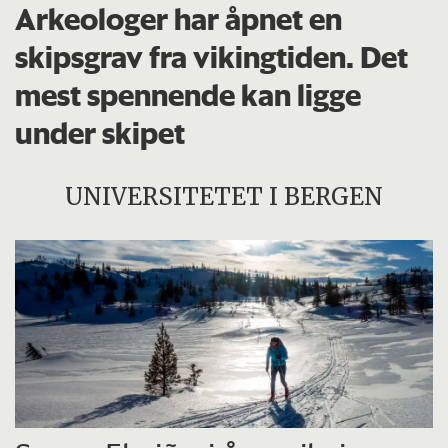
Arkeologer har åpnet en
skipsgrav fra vikingtiden. Det
mest spennende kan ligge
under skipet
UNIVERSITETET I BERGEN