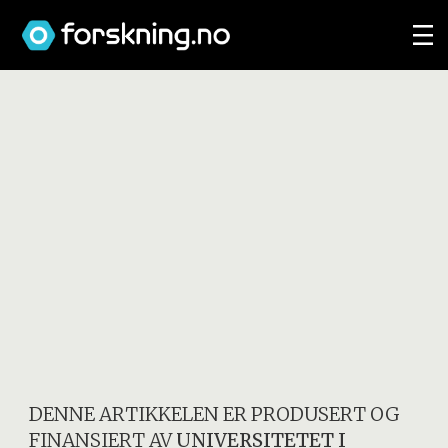
DENNE ARTIKKELEN ER PRODUSERT OG
FINANSIERT AV
UNIVERSITETET I