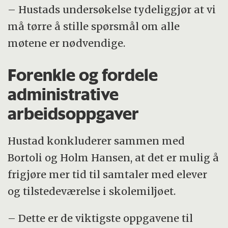
– Hustads undersøkelse tydeliggjør at vi
må tørre å stille spørsmål om alle
møtene er nødvendige.
Forenkle og fordele
administrative
arbeidsoppgaver
Hustad konkluderer sammen med
Bortoli og Holm Hansen, at det er mulig å
frigjøre mer tid til samtaler med elever
og tilstedeværelse i skolemiljøet.
– Dette er de viktigste oppgavene til