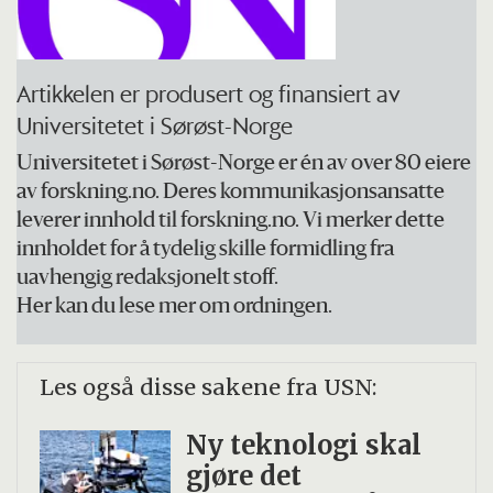
Artikkelen er produsert og finansiert av
Universitetet i Sørøst-Norge
Universitetet i Sørøst-Norge er én av over 80 eiere
av forskning.no. Deres kommunikasjonsansatte
leverer innhold til forskning.no. Vi merker dette
innholdet for å tydelig skille formidling fra
uavhengig redaksjonelt stoff.
Her kan du lese mer om ordningen.
Les også disse sakene fra USN:
Ny teknologi skal
gjøre det