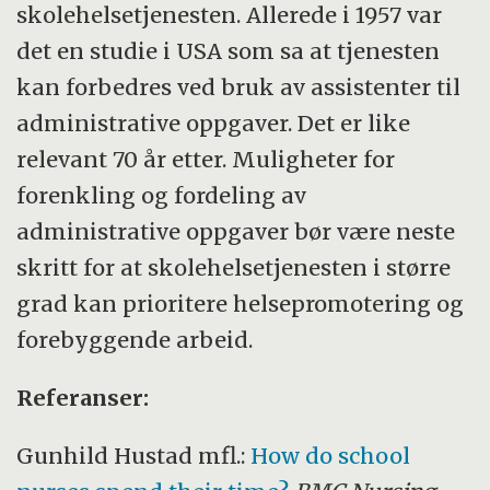
skolehelsetjenesten. Allerede i 1957 var
det en studie i USA som sa at tjenesten
kan forbedres ved bruk av assistenter til
administrative oppgaver. Det er like
relevant 70 år etter. Muligheter for
forenkling og fordeling av
administrative oppgaver bør være neste
skritt for at skolehelsetjenesten i større
grad kan prioritere helsepromotering og
forebyggende arbeid.
Referanser:
Gunhild Hustad mfl.:
How do school