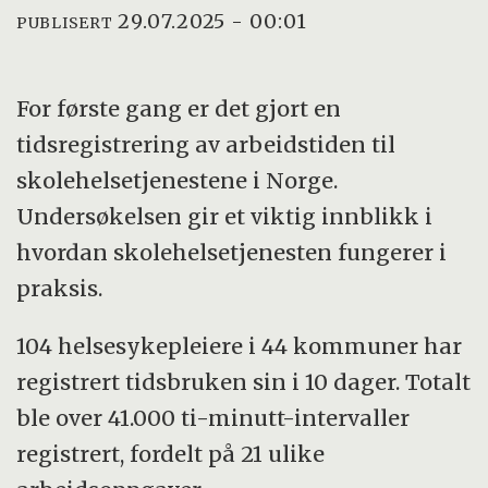
29.07.2025 - 00:01
PUBLISERT
For første gang er det gjort en
tidsregistrering av arbeidstiden til
skolehelsetjenestene i Norge.
Undersøkelsen gir et viktig innblikk i
hvordan skolehelsetjenesten fungerer i
praksis.
104 helsesykepleiere i 44 kommuner har
registrert tidsbruken sin i 10 dager. Totalt
ble over 41.000 ti-minutt-intervaller
registrert, fordelt på 21 ulike